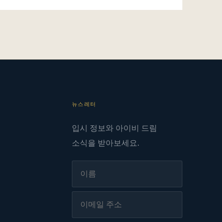
뉴스레터
입시 정보와 아이비 드림
소식을 받아보세요.