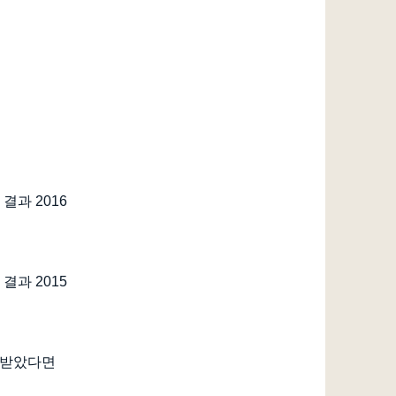
결과 2016
결과 2015
정 받았다면