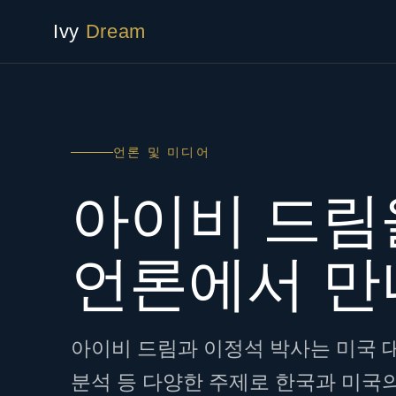
Ivy
Dream
언론 및 미디어
아이비 드림
언론에서 
아이비 드림과 이정석 박사는 미국 대
분석 등 다양한 주제로 한국과 미국