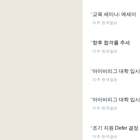
교육 세미나: 에세이
미주 한국일보
향후 합격률 추세
미주 한국일보
아이비리그 대학 입시 
미주 한국일보
아이비리그 대학 입시 
미주 한국일보
조기 지원 Defer 결
미주 한국일보