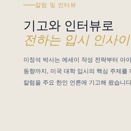
칼럼 및 인터뷰
기고와 인터뷰로
전하는 입시 인사
이정석 박사는 에세이 작성 전략부터 아
동향까지, 미국 대학 입시의 핵심 주제를 
칼럼을 주요 한인 언론에 기고해 왔습니다