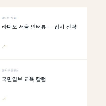
라디오 서울
라디오 서울 인터뷰 — 입시 전략
↗
한국 국민일보
국민일보 교육 칼럼
↗