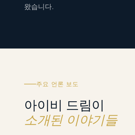
왔습니다.
주요 언론 보도
아이비 드림이
소개된 이야기들