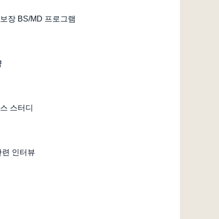
보장 BS/MD 프로그램
략
스 스터디
관련 인터뷰